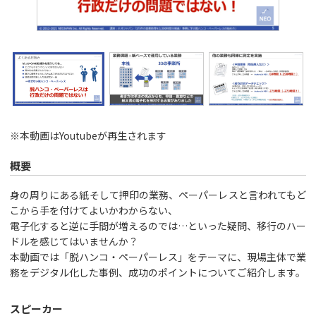
※本動画はYoutubeが再生されます
概要
身の周りにある紙そして押印の業務、ペーパーレスと言われてもど
こから手を付けてよいかわからない、
電子化すると逆に手間が増えるのでは…といった疑問、移行のハー
ドルを感じてはいませんか？
本動画では「脱ハンコ・ペーパーレス」をテーマに、現場主体で業
務をデジタル化した事例、成功のポイントについてご紹介します。
スピーカー