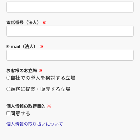
電話番号（法人）
※
E-mail（法人）
※
お客様のお立場
※
自社での導入を検討する立場
顧客に提案・販売する立場
個人情報の取得目的
※
同意する
個人情報の取り扱いについて