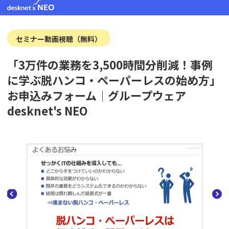
セミナー動画視聴（無料）
「3万件の業務を3,500時間分削減！事例
に学ぶ脱ハンコ・ペーパーレスの始め方」
お申込みフォーム│グループウェア
desknet's NEO